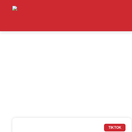
TIKTOK