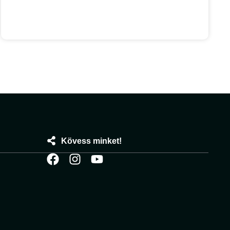
Kövess minket!