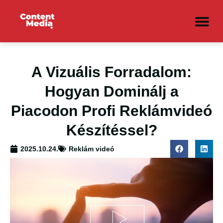
A Vizuális Forradalom:
Hogyan Dominálj a
Piacodon Profi Reklámvideó
Készítéssel?
2025.10.24.
Reklám videó