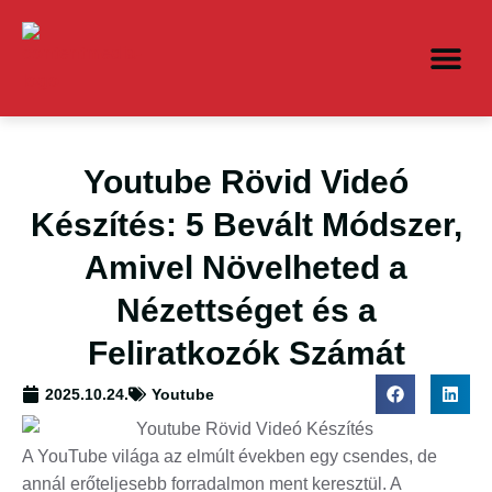
Youtube Rövid Videó
Készítés: 5 Bevált Módszer,
Amivel Növelheted a
Nézettséget és a
Feliratkozók Számát
2025.10.24.
Youtube
A YouTube világa az elmúlt években egy csendes, de
annál erőteljesebb forradalmon ment keresztül. A