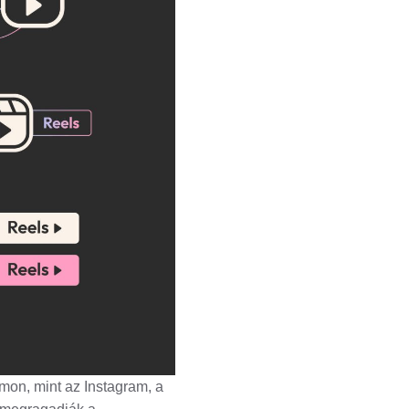
ormon, mint az Instagram, a