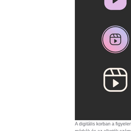
A digitális korban a figyel