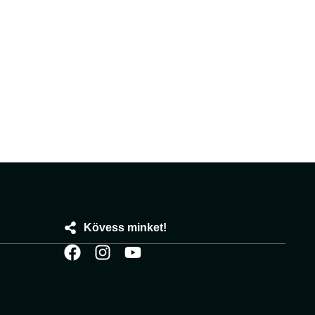
Kövess minket!