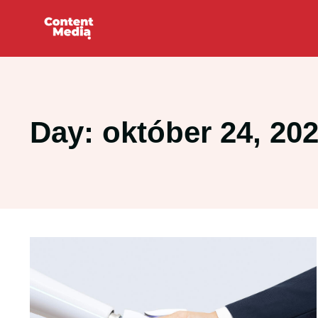
Day: október 24, 20