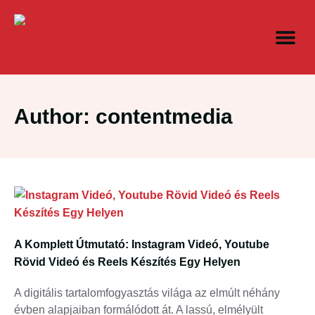
Author:
contentmedia
A Komplett Útmutató: Instagram Videó, Youtube
Rövid Videó és Reels Készítés Egy Helyen
A digitális tartalomfogyasztás világa az elmúlt néhány
évben alapjaiban formálódott át. A lassú, elmélyült